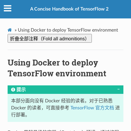
A Concise Handbook of TensorFlow 2
»
Using Docker to deploy TensorFlow environment
折叠全部注释（Fold all admonitions）
Using Docker to deploy
TensorFlow environment
提示
本部分面向没有 Docker 经验的读者。对于已熟悉
Docker 的读者，可直接参考
TensorFlow 官方文档
进
行部署。