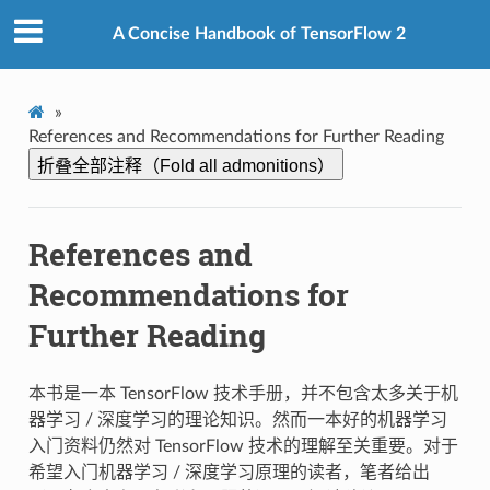
A Concise Handbook of TensorFlow 2
»
References and Recommendations for Further Reading
折叠全部注释（Fold all admonitions）
References and
Recommendations for
Further Reading
本书是一本 TensorFlow 技术手册，并不包含太多关于机
器学习 / 深度学习的理论知识。然而一本好的机器学习
入门资料仍然对 TensorFlow 技术的理解至关重要。对于
希望入门机器学习 / 深度学习原理的读者，笔者给出