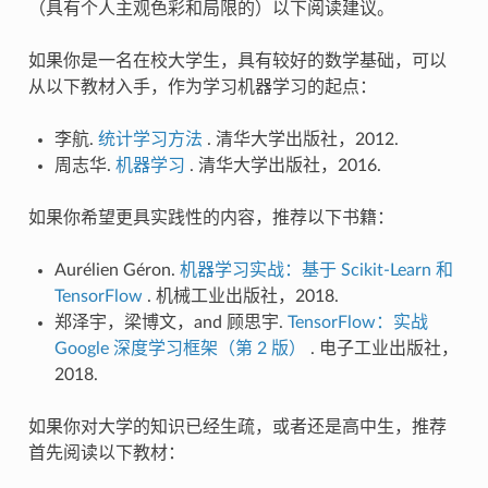
（具有个人主观色彩和局限的）以下阅读建议。
如果你是一名在校大学生，具有较好的数学基础，可以
从以下教材入手，作为学习机器学习的起点：
李航.
统计学习方法
. 清华大学出版社，2012.
周志华.
机器学习
. 清华大学出版社，2016.
如果你希望更具实践性的内容，推荐以下书籍：
Aurélien Géron.
机器学习实战：基于 Scikit-Learn 和
TensorFlow
. 机械工业出版社，2018.
郑泽宇，梁博文，and 顾思宇.
TensorFlow：实战
Google 深度学习框架（第 2 版）
. 电子工业出版社，
2018.
如果你对大学的知识已经生疏，或者还是高中生，推荐
首先阅读以下教材：